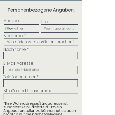
Personenbezogene Angaben:
Anrede
Titel
Vorname
Nachname
E-Mail-Adresse
Telefonnummer
Straße und Hausnummer
*Ihre Wohnadresse/Büroadresse ist
zunächst kein Pflichtfeld.
Um ein
Angebot erstellen zu können, ist es auch
möglich
nur die nächstgelegene