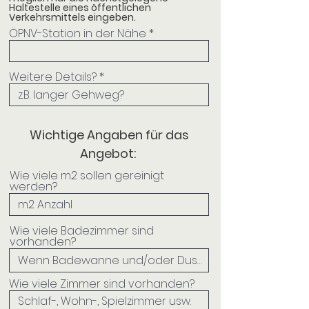
Haltestelle eines öffentlichen
Verkehrsmittels eingeben.
ÖPNV-Station in der Nähe
Weitere Details?
Wichtige Angaben für das
Angebot:
Wie viele m2 sollen gereinigt
werden?
Wie viele Badezimmer sind
vorhanden?
Wie viele Zimmer sind vorhanden?