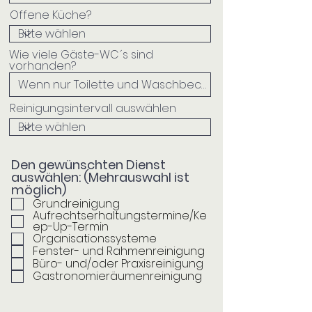
Offene Küche?
Wie viele Gäste-WC´s sind
vorhanden?
Reinigungsintervall auswählen
Den gewünschten Dienst
auswählen: (Mehrauswahl ist
möglich)
Grundreinigung
Aufrechtserhaltungstermine/Ke
ep-Up-Termin
Organisationssysteme
Fenster- und Rahmenreinigung
Büro- und/oder Praxisreinigung
Gastronomieräumenreinigung