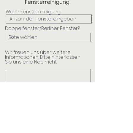
Fensterreinigung:
Wenn Fensterreinigung:
Doppelfenster/Berliner Fenster?
Wir freuen uns über weitere
Informationen. Bitte hinterlassen
Sie uns eine Nachricht: