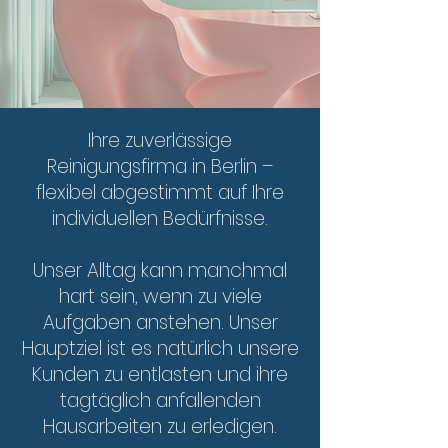
Ihre zuverlässige
Reinigungsfirma in Berlin –
flexibel abgestimmt auf Ihre
individuellen Bedürfnisse.
Unser Alltag kann manchmal
hart sein, wenn zu viele
Aufgaben anstehen. Unser
Hauptziel ist es natürlich unsere
Kunden zu entlasten und ihre
tagtäglich anfallenden
Hausarbeiten zu erledigen.