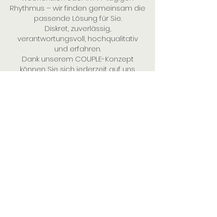
Rhythmus – wir finden gemeinsam die
passende Lösung für Sie.
Diskret, zuverlässig,
verantwortungsvoll, hochqualitativ
und erfahren.
Dank unserem COUPLE-Konzept
können Sie sich jederzeit auf uns
verlassen.