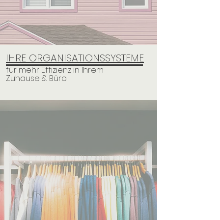
IHRE ORGANISATIONSSYSTEME
für mehr Effizienz in Ihrem
Zuhause & Büro