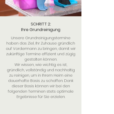
SCHRITT 2:
Ihre Grundreinigung
Unsere Grundreinigungstermine
haben das Ziel, Ihr Zuhause gründlich
auf Vordermann zu bringen, damit wir
zukünftige Termine effizient und zügig
gestalten können.
Wir wissen, wie wichtig es ist,
gründlich, vollständig und nachhaltig
zu reinigen, um in Ihrem Heim eine
dauerhafte Basis zu schaffen. Dank
dieser Basis können wir bei den
folgenden Terminen stets optimale
Ergebnisse für Sie erzielen.