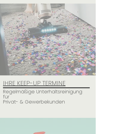
IHRE KEEP-UP TERMINE
Regelmäßige Unterhaltsreinigung
für
Privat- & Gewerbekunden