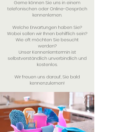
Gerne können Sie uns in einem
telefonischen oder Online-Gespräch
kennenlernen.
Welche Erwartungen haben Sie?
Wobei sollen wir Ihnen behilflich sein?
Wie oft möchten Sie besucht
werden?
Unser Kennenlerntermin ist
selbstverständlich unverbindlich und
kostenlos.
Wir freuen uns darauf, Sie bald
kennenzulernen!