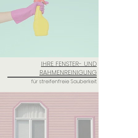
IHRE FENSTER- UND
RAHMENREINIGUNG
für streifenfreie Sauberkeit