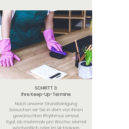
SCHRITT 3:
Ihre Keep-Up-Termine
Nach unserer Grundreinigung
besuchen wir Sie in dem von Ihnen
gewünschten Rhythmus erneut.
Egal, ob mehrmals pro Woche, einmal
wöchentlich oder im 14-tägigen