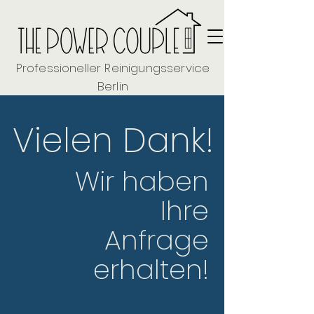
Professioneller Reinigungsservice
Berlin
Vielen Dank!
Wir haben
Ihre
Anfrage
erhalten!