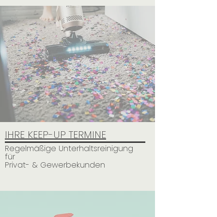
IHRE KEEP-UP TERMINE
Regelmäßige Unterhaltsreinigung
für
Privat- & Gewerbekunden