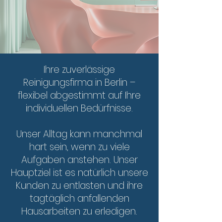
Ihre zuverlässige
Reinigungsfirma in Berlin –
flexibel abgestimmt auf Ihre
individuellen Bedürfnisse.
Unser Alltag kann manchmal
hart sein, wenn zu viele
Aufgaben anstehen. Unser
Hauptziel ist es natürlich unsere
Kunden zu entlasten und ihre
tagtäglich anfallenden
Hausarbeiten zu erledigen.