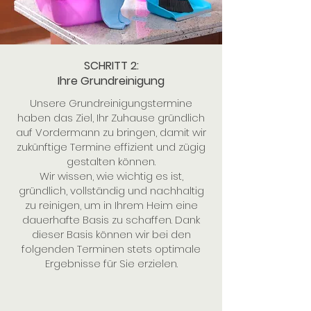
SCHRITT 2:
Ihre Grundreinigung
Unsere Grundreinigungstermine
haben das Ziel, Ihr Zuhause gründlich
auf Vordermann zu bringen, damit wir
zukünftige Termine effizient und zügig
gestalten können.
Wir wissen, wie wichtig es ist,
gründlich, vollständig und nachhaltig
zu reinigen, um in Ihrem Heim eine
dauerhafte Basis zu schaffen. Dank
dieser Basis können wir bei den
folgenden Terminen stets optimale
Ergebnisse für Sie erzielen.