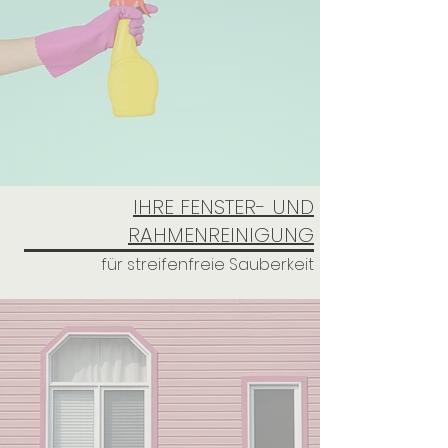
IHRE FENSTER- UND
RAHMENREINIGUNG
für streifenfreie Sauberkeit