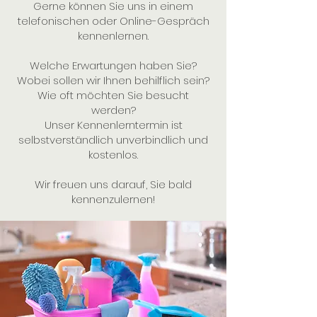
Gerne können Sie uns in einem
telefonischen oder Online-Gespräch
kennenlernen.
Welche Erwartungen haben Sie?
Wobei sollen wir Ihnen behilflich sein?
Wie oft möchten Sie besucht
werden?
Unser Kennenlerntermin ist
selbstverständlich unverbindlich und
kostenlos.
Wir freuen uns darauf, Sie bald
kennenzulernen!