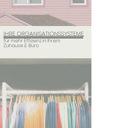
IHRE ORGANISATIONSSYSTEME
für mehr Effizienz in Ihrem
Zuhause & Büro