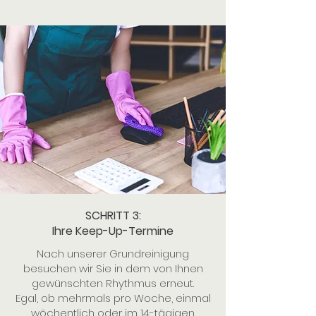
SCHRITT 3:
Ihre Keep-Up-Termine
Nach unserer Grundreinigung
besuchen wir Sie in dem von Ihnen
gewünschten Rhythmus erneut.
Egal, ob mehrmals pro Woche, einmal
wöchentlich oder im 14-tägigen