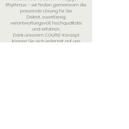
Rhythmus – wir finden gemeinsam die
passende Lösung für Sie.
Diskret, zuverlässig,
verantwortungsvoll, hochqualitativ
und erfahren.
Dank unserem COUPLE-Konzept
können Sie sich jederzeit auf uns
verlassen.