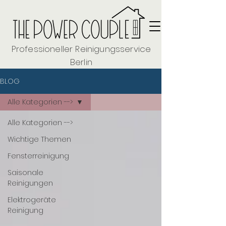
Professioneller Reinigungsservice
Berlin
BLOG
Alle Kategorien -->
Alle Kategorien -->
Wichtige Themen
Fensterreinigung
Saisonale
Reinigungen
Elektrogeräte
Reinigung