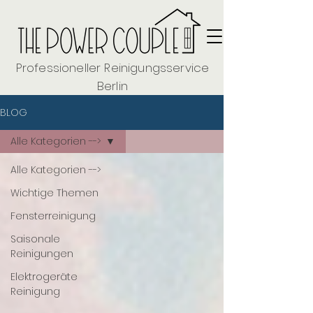
Professioneller Reinigungsservice
Berlin
BLOG
Alle Kategorien -->
Alle Kategorien -->
Wichtige Themen
Fensterreinigung
Saisonale
Reinigungen
Elektrogeräte
Reinigung