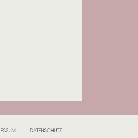
RESSUM
DATENSCHUTZ