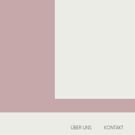
ÜBER UNS
KONTAKT